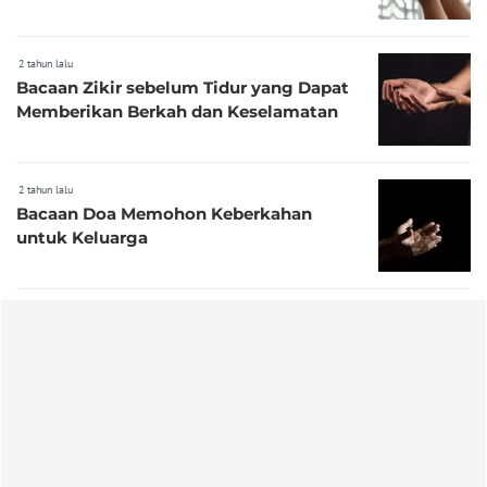
2 tahun lalu
Bacaan Zikir sebelum Tidur yang Dapat
Memberikan Berkah dan Keselamatan
2 tahun lalu
Bacaan Doa Memohon Keberkahan
untuk Keluarga