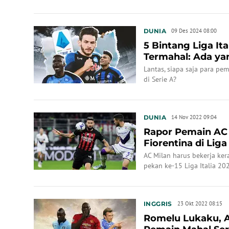
starting XI Juventus deng
DUNIA
09 Des 2024 08:00
5 Bintang Liga Ita
Termahal: Ada yan
Lantas, siapa saja para pem
di Serie A?
DUNIA
14 Nov 2022 09:04
Rapor Pemain AC
Fiorentina di Liga
Untung 3...
AC Milan harus bekerja ke
pekan ke-15 Liga Italia 20
WIB. Bagaimana rapor par
INGGRIS
23 Okt 2022 08:15
Romelu Lukaku, A