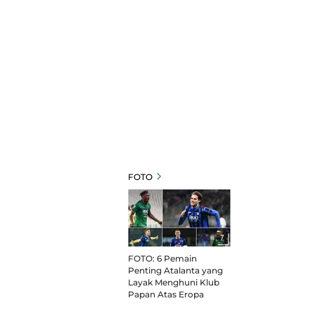
FOTO
7
FOTO: 6 Pemain
Penting Atalanta yang
Layak Menghuni Klub
Papan Atas Eropa