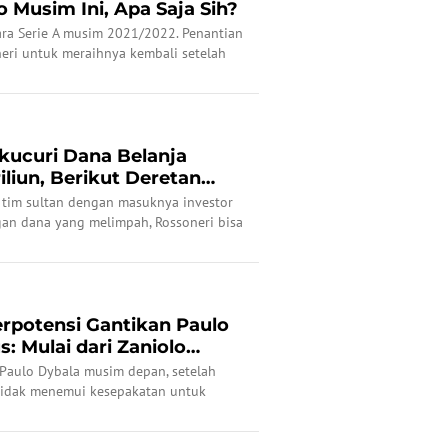
 Musim Ini, Apa Saja Sih?
ara Serie A musim 2021/2022. Penantian
eri untuk meraihnya kembali setelah
ikucuri Dana Belanja
iliun, Berikut Deretan
i tim sultan dengan masuknya investor
gan dana yang melimpah, Rossoneri bisa
abel bintang.
rpotensi Gantikan Paulo
s: Mulai dari Zaniolo
 Paulo Dybala musim depan, setelah
tidak menemui kesepakatan untuk