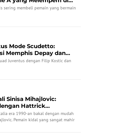
ie A yang Melempem di
ris sering membeli pemain yang bermain
tus Mode Scudetto:
i Memphis Depay dan
ad Juventus dengan Filip Kostic dan
 Sinisa Mihajlovic:
dengan Hattrick
Italia era 1990-an bakal dengan mudah
jlovic. Pemain kidal yang sangat mahir
ngan bebas.