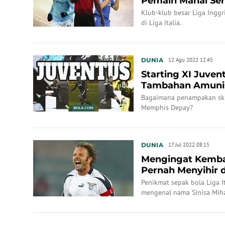
Pemain Mahal Ser
Liga Inggris
Klub-klub besar Liga Ingg
di Liga italia.
DUNIA
12 Agu 2022 12:45
Starting XI Juven
Tambahan Amunis
Filip Kostic
Bagaimana penampakan sku
Memphis Depay?
DUNIA
17 Jul 2022 08:15
Mengingat Kembali
Pernah Menyihir 
Tendangan Bebas
Penikmat sepak bola Liga 
mengenal nama Sinisa Miha
dalam mengeksekusi tenda