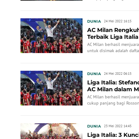
11 tahun lamanya.
DUNIA
24 Mei 2022 16:15
AC Milan Rengkuh 
Terbaik Liga Itali
AC Milan berhasil menjuara
untuk disimak adalah dafta
Italia musim ini.
DUNIA
24 Mei 2022 06:15
Liga Italia: Stefa
AC Milan dalam 
Ini
AC Milan berhasil menjuar
cukup panjang bagi Rosson
11 tahun lamanya.
DUNIA
23 Mei 2022 14:45
Liga Italia: 3 Kun