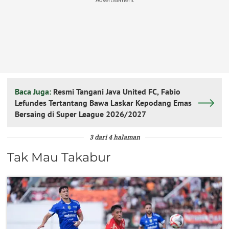
Advertisement
Baca Juga:
Resmi Tangani Java United FC, Fabio
Lefundes Tertantang Bawa Laskar Kepodang Emas
Bersaing di Super League 2026/2027
3 dari 4 halaman
Tak Mau Takabur