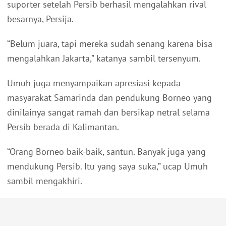
suporter setelah Persib berhasil mengalahkan rival
besarnya, Persija.
“Belum juara, tapi mereka sudah senang karena bisa
mengalahkan Jakarta,” katanya sambil tersenyum.
Umuh juga menyampaikan apresiasi kepada
masyarakat Samarinda dan pendukung Borneo yang
dinilainya sangat ramah dan bersikap netral selama
Persib berada di Kalimantan.
“Orang Borneo baik-baik, santun. Banyak juga yang
mendukung Persib. Itu yang saya suka,” ucap Umuh
sambil mengakhiri.