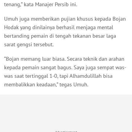
tenang,” kata Manajer Persib ini.
Umuh juga memberikan pujian khusus kepada Bojan
Hodak yang dinilainya berhasil menjaga mental
bertanding pemain di tengah tekanan besar laga
sarat gengsi tersebut.
“Bojan memang luar biasa. Secara teknik dan arahan
kepada pemain sangat bagus. Saya juga sempat was-
was saat tertinggal 1-0, tapi Alhamdulillah bisa
membalikkan keadaan,” tegas Umuh.