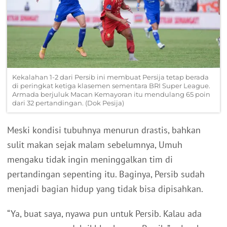
Kekalahan 1-2 dari Persib ini membuat Persija tetap berada
di peringkat ketiga klasemen sementara BRI Super League.
Armada berjuluk Macan Kemayoran itu mendulang 65 poin
dari 32 pertandingan. (Dok Pesija)
Meski kondisi tubuhnya menurun drastis, bahkan
sulit makan sejak malam sebelumnya, Umuh
mengaku tidak ingin meninggalkan tim di
pertandingan sepenting itu. Baginya, Persib sudah
menjadi bagian hidup yang tidak bisa dipisahkan.
“Ya, buat saya, nyawa pun untuk Persib. Kalau ada