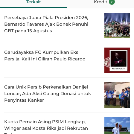
Terkait
Kredit
2
Persebaya Juara Piala Presiden 2026,
Bernardo Tavares Ajak Bonek Penuhi
GBT pada 15 Agustus
Garudayaksa FC Kumpulkan Eks
Persija, Kali Ini Giliran Paulo Ricardo
Cara Unik Persib Perkenalkan Danijel
Loncar, Ada Aksi Galang Donasi untuk
Penyintas Kanker
Kuota Pemain Asing PSIM Lengkap,
Winger asal Kosta Rika jadi Rekrutan