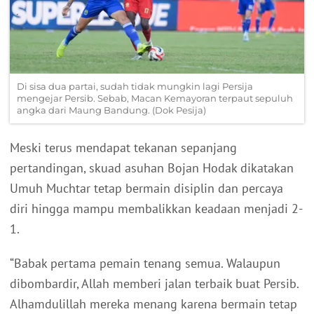
Di sisa dua partai, sudah tidak mungkin lagi Persija
mengejar Persib. Sebab, Macan Kemayoran terpaut sepuluh
angka dari Maung Bandung. (Dok Pesija)
Meski terus mendapat tekanan sepanjang
pertandingan, skuad asuhan Bojan Hodak dikatakan
Umuh Muchtar tetap bermain disiplin dan percaya
diri hingga mampu membalikkan keadaan menjadi 2-
1.
“Babak pertama pemain tenang semua. Walaupun
dibombardir, Allah memberi jalan terbaik buat Persib.
Alhamdulillah mereka menang karena bermain tetap