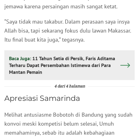
jemawa karena persaingan masih sangat ketat.
“Saya tidak mau takabur. Dalam perasaan saya insya
Allah bisa, tapi sekarang fokus dulu lawan Makassar.
Itu final buat kita juga,” tegasnya.
Baca Juga:
11 Tahun Setia di Persik, Faris Aditama
Terharu Dapat Persembahan Istimewa dari Para
Mantan Pemain
4 dari 4 halaman
Apresiasi Samarinda
Melihat antusiasme Bobotoh di Bandung yang sudah
konvoi meski kompetisi belum selesai, Umuh
memahaminya, sebab itu adalah kebahagiaan