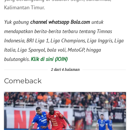
Kalimantan Timur.
Yuk gabung
channel whatsapp Bola.com
untuk
mendapatkan berita-berita terbaru tentang Timnas
Indonesia, BRI Liga 1, Liga Champions, Liga Inggris, Liga
Italia, Liga Spanyol, bola voli, MotoGP, hingga
bulutangkis.
Klik di sini (JOIN)
2 dari 4 halaman
Comeback