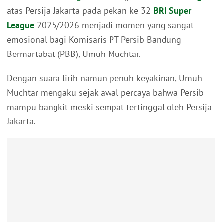
atas Persija Jakarta pada pekan ke 32
BRI Super
League
2025/2026 menjadi momen yang sangat
emosional bagi Komisaris PT Persib Bandung
Bermartabat (PBB), Umuh Muchtar.
Dengan suara lirih namun penuh keyakinan, Umuh
Muchtar mengaku sejak awal percaya bahwa Persib
mampu bangkit meski sempat tertinggal oleh Persija
Jakarta.