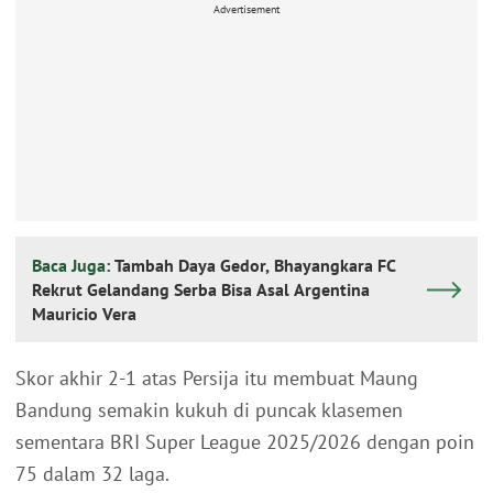
Advertisement
Baca Juga:
Tambah Daya Gedor, Bhayangkara FC
Rekrut Gelandang Serba Bisa Asal Argentina
Mauricio Vera
Skor akhir 2-1 atas Persija itu membuat Maung
Bandung semakin kukuh di puncak klasemen
sementara BRI Super League 2025/2026 dengan poin
75 dalam 32 laga.