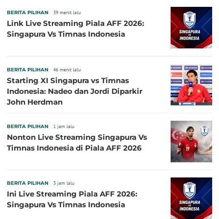
BERITA PILIHAN
39 menit lalu
Link Live Streaming Piala AFF 2026:
Singapura Vs Timnas Indonesia
BERITA PILIHAN
46 menit lalu
Starting XI Singapura vs Timnas
Indonesia: Nadeo dan Jordi Diparkir
John Herdman
BERITA PILIHAN
1 jam lalu
Nonton Live Streaming Singapura Vs
Timnas Indonesia di Piala AFF 2026
BERITA PILIHAN
3 jam lalu
Ini Live Streaming Piala AFF 2026:
Singapura Vs Timnas Indonesia