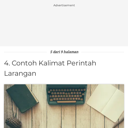
Advertisement
5 dari 9 halaman
4. Contoh Kalimat Perintah
Larangan