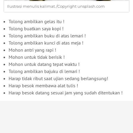
Ilustrasi menulis kalimat./Copyright unsplash.com
Tolong ambilkan gelas itu !
Tolong buatkan saya kopi !
Tolong ambilkan buku di atas lemari !
Tolong ambilkan kunci di atas meja !
Mohon antri yang rapi !
Mohon untuk tidak berisik !
Mohon untuk datang tepat waktu !
Tolong ambilkan bajuku di lemari !
Harap tidak ribut saat ujian sedang berlangsung!
Harap besok membawa alat tulis !
Harap besok datang sesuai jam yang sudah ditentukan !