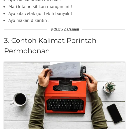
Mari kita bersihkan ruangan ini !
Ayo kita cetak gol lebih banyak !
Ayo makan dikantin !
4 dari 9 halaman
3. Contoh Kalimat Perintah
Permohonan