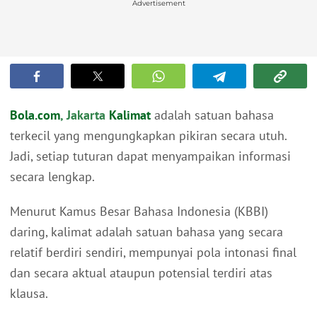
Advertisement
Bola.com
, Jakarta
Kalimat
adalah satuan bahasa
terkecil yang mengungkapkan pikiran secara utuh.
Jadi, setiap tuturan dapat menyampaikan informasi
secara lengkap.
Menurut Kamus Besar Bahasa Indonesia (KBBI)
daring, kalimat adalah satuan bahasa yang secara
relatif berdiri sendiri, mempunyai pola intonasi final
dan secara aktual ataupun potensial terdiri atas
klausa.