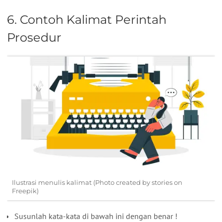
6. Contoh Kalimat Perintah
Prosedur
Ilustrasi menulis kalimat (Photo created by stories on
Freepik)
Susunlah kata-kata di bawah ini dengan benar !