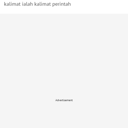
kalimat ialah kalimat perintah
Advertisement