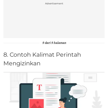
Advertisement
9 dari 9 halaman
8. Contoh Kalimat Perintah
Mengizinkan