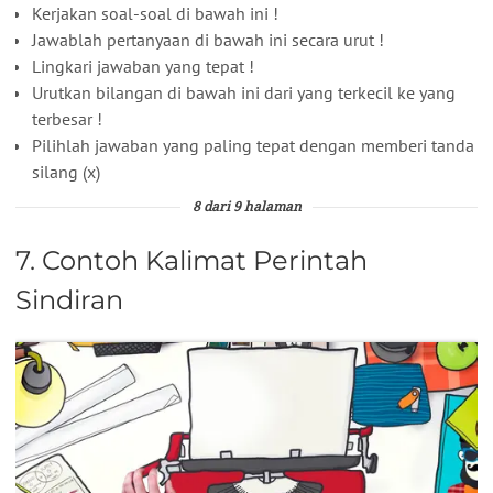
Kerjakan soal-soal di bawah ini !
Jawablah pertanyaan di bawah ini secara urut !
Lingkari jawaban yang tepat !
Urutkan bilangan di bawah ini dari yang terkecil ke yang
terbesar !
Pilihlah jawaban yang paling tepat dengan memberi tanda
silang (x)
8 dari 9 halaman
7. Contoh Kalimat Perintah
Sindiran