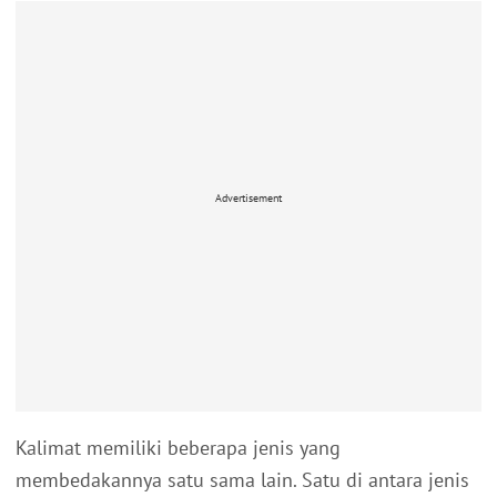
Advertisement
Kalimat memiliki beberapa jenis yang
membedakannya satu sama lain. Satu di antara jenis