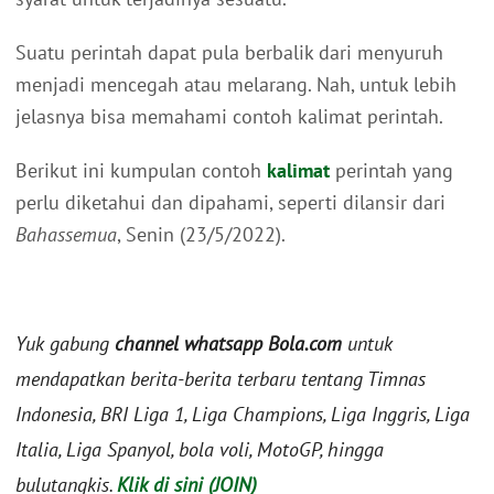
Suatu perintah dapat pula berbalik dari menyuruh
menjadi mencegah atau melarang. Nah, untuk lebih
jelasnya bisa memahami contoh kalimat perintah.
Berikut ini kumpulan contoh
kalimat
perintah yang
perlu diketahui dan dipahami, seperti dilansir dari
Bahassemua
, Senin (23/5/2022).
Yuk gabung
channel whatsapp Bola.com
untuk
mendapatkan berita-berita terbaru tentang Timnas
Indonesia, BRI Liga 1, Liga Champions, Liga Inggris, Liga
Italia, Liga Spanyol, bola voli, MotoGP, hingga
bulutangkis.
Klik di sini (JOIN)