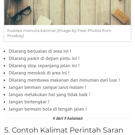
Ilustrasi menulis kalimat (Image by Free-Photos from
Pixabay)
Dilarang berjualan di area ini !
Dilarang parkir di depan pintu ini !
Dilarang stop sepanjang jalan ini !
Dilarang merokok di area ini !
Dilarang membawa makanan dan minuman dari luar !
Jangan bermain sampai larut malam !
Jangan melakukan hal yang tidak baik !
Jangan bertengkar !
Jangan bermain bola di tengah jalan !
6 dari 9 halaman
5. Contoh Kalimat Perintah Saran