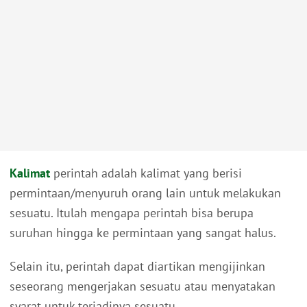
Kalimat
perintah adalah kalimat yang berisi
permintaan/menyuruh orang lain untuk melakukan
sesuatu. Itulah mengapa perintah bisa berupa
suruhan hingga ke permintaan yang sangat halus.
Selain itu, perintah dapat diartikan mengijinkan
seseorang mengerjakan sesuatu atau menyatakan
syarat untuk terjadinya sesuatu.