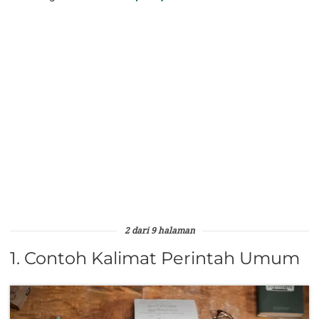
2 dari 9 halaman
1. Contoh Kalimat Perintah Umum