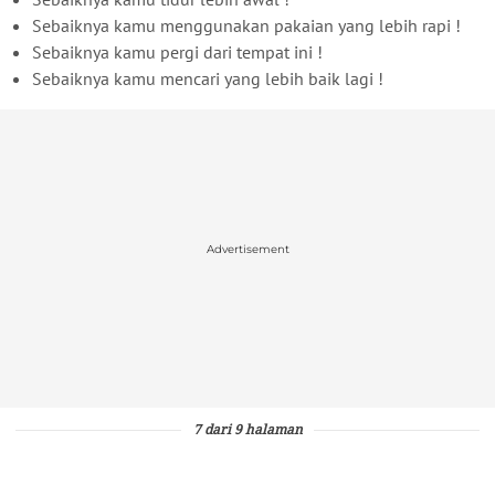
Sebaiknya kamu menggunakan pakaian yang lebih rapi !
Sebaiknya kamu pergi dari tempat ini !
Sebaiknya kamu mencari yang lebih baik lagi !
Advertisement
7 dari 9 halaman